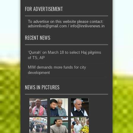
FOR ADVERTISEMENT
To advertise on this website please contact:
adsinnlive@gmail.com
/
info@innlivenews.in
RECENT NEWS
‘Qurrah’ on March 18 to select Haj pilgrims
of TS, AP
MIM demands more funds for city
development
NEWS IN PICTURES