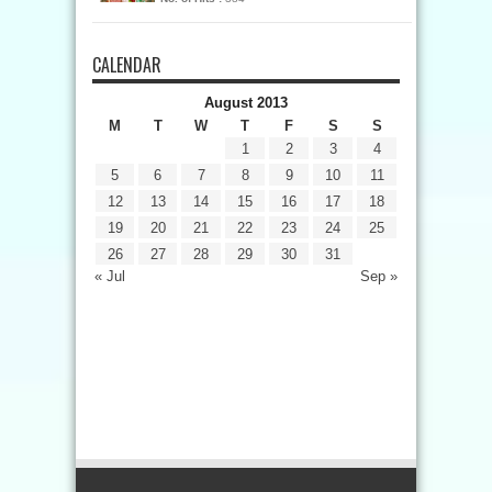
CALENDAR
August 2013
M
T
W
T
F
S
S
1
2
3
4
5
6
7
8
9
10
11
12
13
14
15
16
17
18
19
20
21
22
23
24
25
26
27
28
29
30
31
« Jul
Sep »