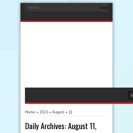
Home
»
2013
»
August
»
11
Daily Archives:
August 11,