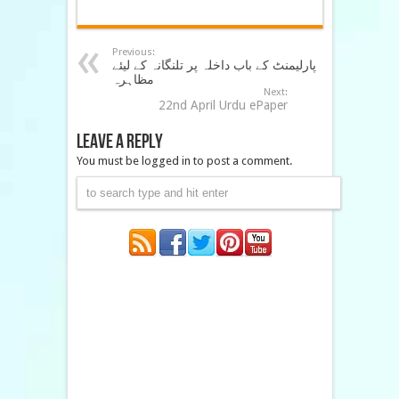
Previous:
پارلیمنٹ کے باب داخلہ پر تلنگانہ کے لیئے
مظاہرہ
Next:
22nd April Urdu ePaper
Leave a Reply
You must be logged in to post a comment.