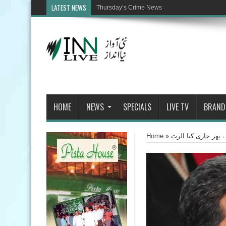
LATEST NEWS
HOME
NEWS
SPECIALS
LIVE TV
BRAND
ے پھر جاری کیا الرٹ
»
Home